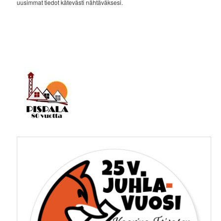
uusimmat tiedot kätevästi nähtäväksesi.