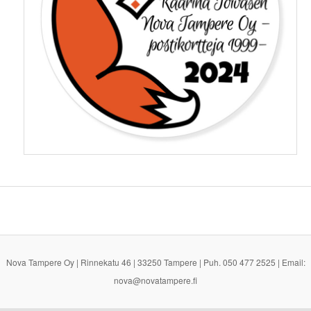
Nova Tampere Oy | Rinnekatu 46 | 33250 Tampere | Puh. 050 477 2525 | Email:
nova@novatampere.fi